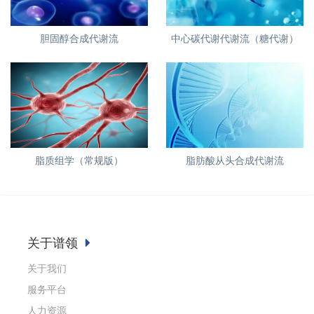
胆固醇合成代谢流
中心碳代谢代谢流（糖代谢）
脂质组学（常规版）
脂肪酸从头合成代谢流
关于谱领
关于我们
服务平台
人力资源