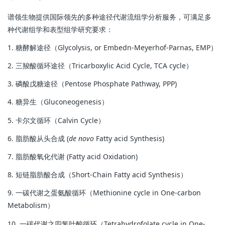
谱领生物提供国际领先的多种途径代谢流组学分析服务，可满足多
种代谢组学和表型组学研究要求：
1. 糖酵解途径（Glycolysis, or Embedn-Meyerhof-Parnas, EMP）
2. 三羧酸循环途径（Tricarboxylic Acid Cycle, TCA cycle）
3. 磷酸戊糖途径（Pentose Phosphate Pathway, PPP)
4. 糖异生（Gluconeogenesis）
5. 卡尔文循环（Calvin Cycle）
6. 脂肪酸从头合成 (
de novo
Fatty acid Synthesis)
7. 脂肪酸氧化代谢 (Fatty acid Oxidation)
8. 短链脂肪酸合成（Short-Chain Fatty acid Synthesis）
9. 一碳代谢之蛋氨酸循环（Methionine cycle in One-carbon
Metabolism）
10. 一碳代谢之四氢叶酸循环（Tetrahydrofolate cycle in One-