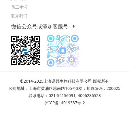
员工生活
联系我们
微信公众号或添加客服号
©2014-2025上海谱领生物科技有限公司 版权所有
公司地址：上海市黄浦区思南路105号3楼；邮政编码：200025
联系电话：021-54156091; 4006286528
沪ICP备14019337号-2