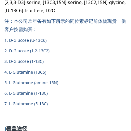
[2,3,3-D3]-serine, [13C3,15N]-serine, [13C2,15N]-glycine,
[U-13C6]-fructose, D2O
注：本公司常年备有如下所示的同位素标记前体物现货，供
客户按需购买：
1. D-Glucose (U-13C6)
2. D-Glucose (1,2-13C2)
3. D-Glucose (1-13C)
4. L-Glutamine (13C5)
5. L-Glutamine (amine-15N)
6. L-Glutamine (1-13C)
7. L-Glutamine (5-13C)
]
覆盖途径