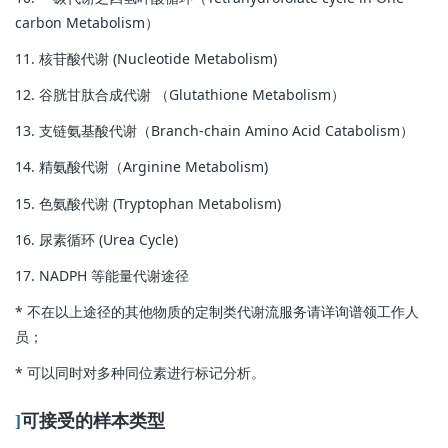
carbon Metabolism）
11. 核苷酸代谢 (Nucleotide Metabolism)
12. 谷胱甘肽合成代谢 （Glutathione Metabolism）
13. 支链氨基酸代谢（Branch-chain Amino Acid Catabolism）
14. 精氨酸代谢（Arginine Metabolism)
15. 色氨酸代谢 (Tryptophan Metabolism)
16. 尿素循环 (Urea Cycle)
17. NADPH 等能量代谢途径
* 不在以上途径的其他物质的定制类代谢流服务请详询谱领工作人
员；
* 可以同时对多种同位素进行标记分析。
]
可接受的样本类型