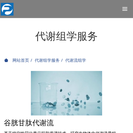
代谢组学服务
网站首页
代谢组学服务
代谢流组学
谷胱甘肽代谢流