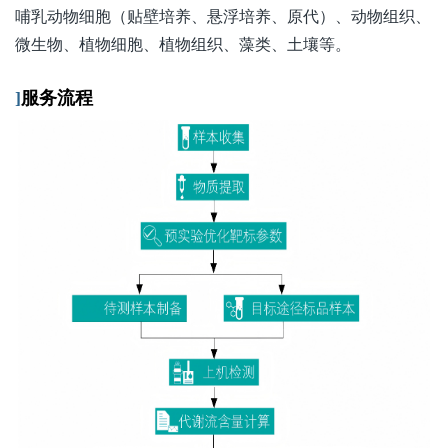
哺乳动物细胞（贴壁培养、悬浮培养、原代）、动物组织、
微生物、植物细胞、植物组织、藻类、土壤等。
]
服务流程