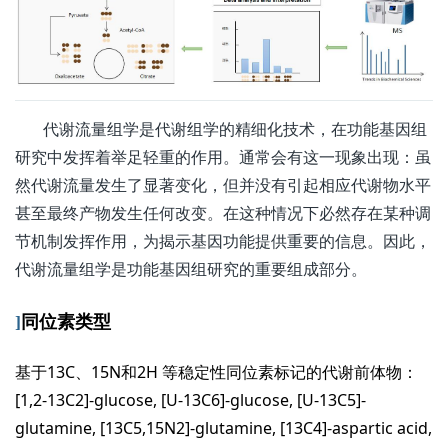
代谢流量组学是代谢组学的精细化技术，在功能基因组
研究中发挥着举足轻重的作用。通常会有这一现象出现：虽
然代谢流量发生了显著变化，但并没有引起相应代谢物水平
甚至最终产物发生任何改变。在这种情况下必然存在某种调
节机制发挥作用，为揭示基因功能提供重要的信息。因此，
代谢流量组学是功能基因组研究的重要组成部分。
]
同位素类型
基于13C、15N和2H 等稳定性同位素标记的代谢前体物：
[1,2-13C2]-glucose, [U-13C6]-glucose, [U-13C5]-
glutamine, [13C5,15N2]-glutamine, [13C4]-aspartic acid,