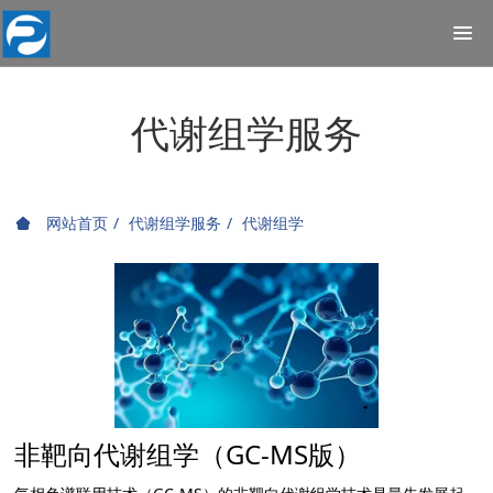
代谢组学服务
网站首页
代谢组学服务
代谢组学
非靶向代谢组学（GC-MS版）