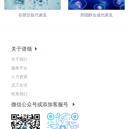
谷胱甘肽代谢流
胆固醇合成代谢流
关于谱领
关于我们
服务平台
人力资源
员工生活
联系我们
微信公众号或添加客服号