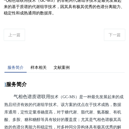
气相色谱联用技术（GC-MS）的非靶向代谢组学技术是最先发展起
来的基于质谱的代谢组学技术，因其具有极其优秀的色谱分离能力、
稳定性和成熟通用的数据库。
上一篇
下一篇
服务简介
样本相关
文献案例
]
服务简介
气相色谱质谱联用
技术（GC-MS）是一种最先发展起来的成
熟且经济有效的代谢组学技术。该方案的优点在于技术成熟，数据
库通用，定性定量准确度高，对于糖代谢、脂代谢、氨基酸、有机
酸、多胺、糖和糖醇等具有较好的覆盖度；尤其是气相色谱极其高
效的色谱分离能力和稳定性，对多种同分异构体具有极其优秀的解