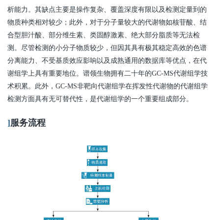
析能力。其缺点主要是操作复杂、覆盖深度有限以及检测定量到的
物质种类相对较少；此外，对于分子量较大的代谢物如核苷酸、结
合型胆汁酸、部分维生素、类固醇激素、绝大部分脂质等无法检
测。尽管检测的小分子物质较少，但因其具有极其稳定高效的色谱
分离能力、不受基质效应影响以及成熟通用的数据库等优点，在代
谢组学上具有重要地位。谱领生物拥有二十年的GC-MS代谢组学技
术积累。此外，GC-MS非靶向代谢组学在挥发性代谢物的代谢组学
检测方面具有无可替代性，是代谢组学的一个重要组成部分。
]
服务流程