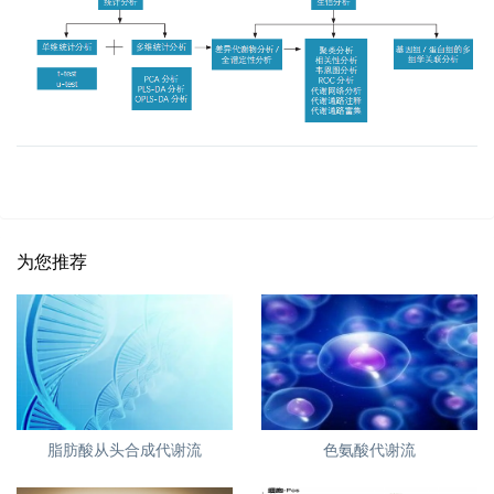
为您推荐
脂肪酸从头合成代谢流
色氨酸代谢流