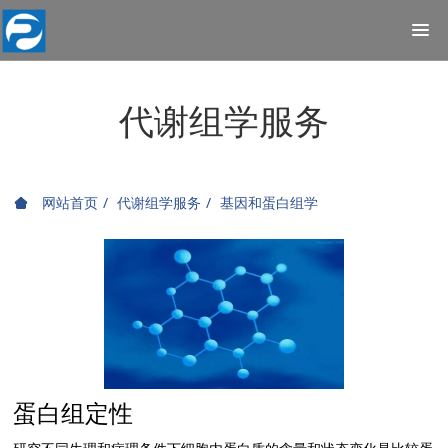
代谢组学服务
网站首页
代谢组学服务
基因和蛋白组学
蛋白组定性