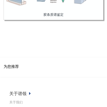
胶条质谱鉴定
为您推荐
关于谱领
关于我们