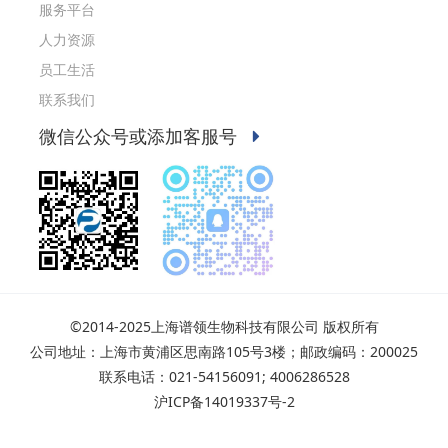
服务平台
人力资源
员工生活
联系我们
微信公众号或添加客服号
©2014-2025上海谱领生物科技有限公司 版权所有
公司地址：上海市黄浦区思南路105号3楼；邮政编码：200025
联系电话：021-54156091; 4006286528
沪ICP备14019337号-2