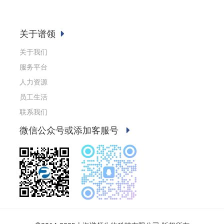
关于谱领
关于我们
服务平台
人力资源
员工生活
联系我们
微信公众号或添加客服号