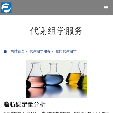
代谢组学服务
网站首页
代谢组学服务
靶向代谢组学
脂肪酸定量分析