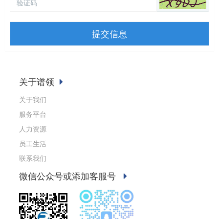
提交信息
关于谱领
关于我们
服务平台
人力资源
员工生活
联系我们
微信公众号或添加客服号