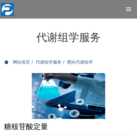
代谢组学服务
网站首页
代谢组学服务
靶向代谢组学
糖核苷酸定量