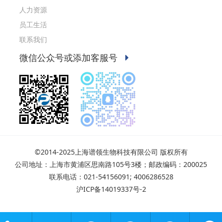
人力资源
员工生活
联系我们
微信公众号或添加客服号
©2014-2025上海谱领生物科技有限公司 版权所有
公司地址：上海市黄浦区思南路105号3楼；邮政编码：200025
联系电话：021-54156091; 4006286528
沪ICP备14019337号-2