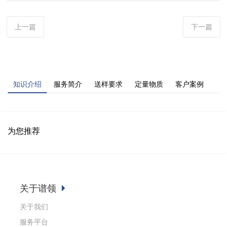
上一篇
下一篇
知识介绍
服务简介
送样要求
定量物质
客户案例
为您推荐
关于谱领
关于我们
服务平台