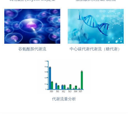
谷氨酰胺代谢流
中心碳代谢代谢流（糖代谢）
代谢流量分析