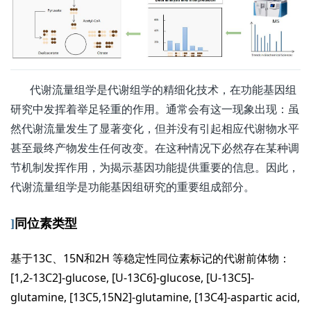
代谢流量组学是代谢组学的精细化技术，在功能基因组
研究中发挥着举足轻重的作用。通常会有这一现象出现：虽
然代谢流量发生了显著变化，但并没有引起相应代谢物水平
甚至最终产物发生任何改变。在这种情况下必然存在某种调
节机制发挥作用，为揭示基因功能提供重要的信息。因此，
代谢流量组学是功能基因组研究的重要组成部分。
]
同位素类型
基于13C、15N和2H 等稳定性同位素标记的代谢前体物：
[1,2-13C2]-glucose, [U-13C6]-glucose, [U-13C5]-
glutamine, [13C5,15N2]-glutamine, [13C4]-aspartic acid,