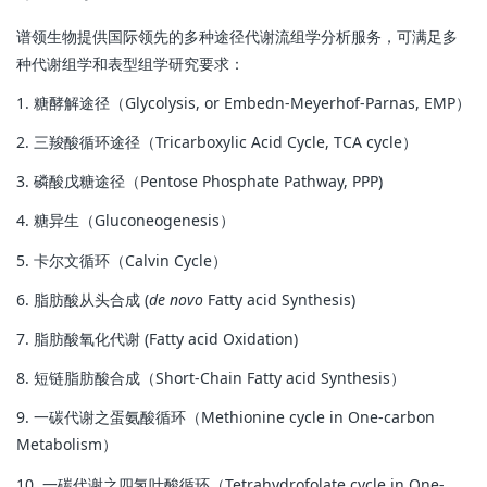
谱领生物提供国际领先的多种途径代谢流组学分析服务，可满足多
种代谢组学和表型组学研究要求：
1. 糖酵解途径（Glycolysis, or Embedn-Meyerhof-Parnas, EMP）
2. 三羧酸循环途径（Tricarboxylic Acid Cycle, TCA cycle）
3. 磷酸戊糖途径（Pentose Phosphate Pathway, PPP)
4. 糖异生（Gluconeogenesis）
5. 卡尔文循环（Calvin Cycle）
6. 脂肪酸从头合成 (
de novo
Fatty acid Synthesis)
7. 脂肪酸氧化代谢 (Fatty acid Oxidation)
8. 短链脂肪酸合成（Short-Chain Fatty acid Synthesis）
9. 一碳代谢之蛋氨酸循环（Methionine cycle in One-carbon
Metabolism）
10. 一碳代谢之四氢叶酸循环（Tetrahydrofolate cycle in One-