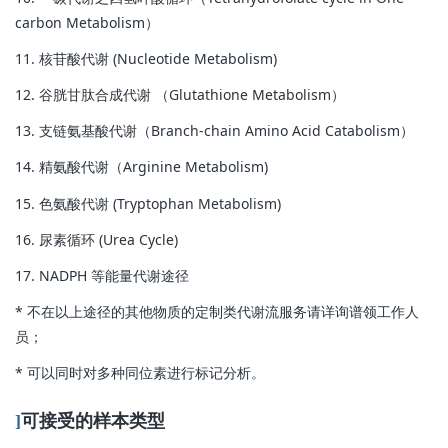
carbon Metabolism）
11. 核苷酸代谢 (Nucleotide Metabolism)
12. 谷胱甘肽合成代谢 （Glutathione Metabolism）
13. 支链氨基酸代谢（Branch-chain Amino Acid Catabolism）
14. 精氨酸代谢（Arginine Metabolism)
15. 色氨酸代谢 (Tryptophan Metabolism)
16. 尿素循环 (Urea Cycle)
17. NADPH 等能量代谢途径
* 不在以上途径的其他物质的定制类代谢流服务请详询谱领工作人
员；
* 可以同时对多种同位素进行标记分析。
]
可接受的样本类型