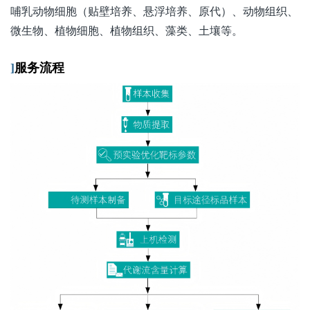
哺乳动物细胞（贴壁培养、悬浮培养、原代）、动物组织、
微生物、植物细胞、植物组织、藻类、土壤等。
]
服务流程