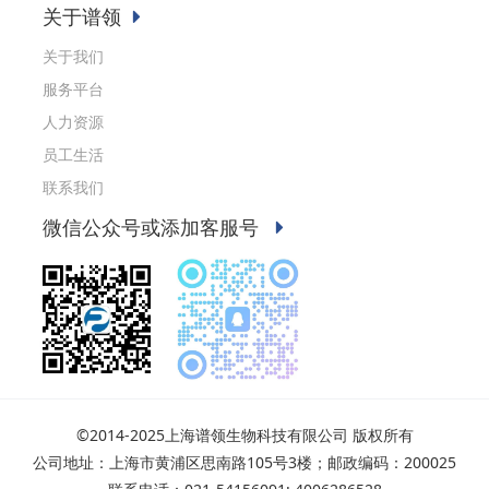
关于谱领
关于我们
服务平台
人力资源
员工生活
联系我们
微信公众号或添加客服号
©2014-2025上海谱领生物科技有限公司 版权所有
公司地址：上海市黄浦区思南路105号3楼；邮政编码：200025