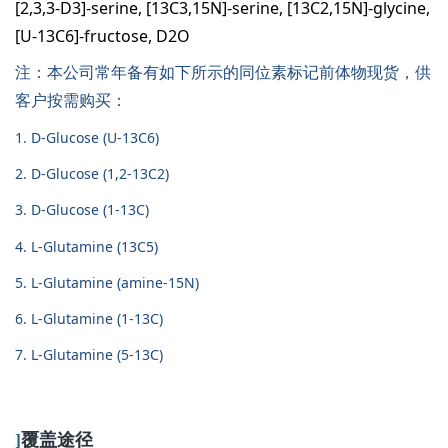
[2,3,3-D3]-serine, [13C3,15N]-serine, [13C2,15N]-glycine,
[U-13C6]-fructose, D2O
注：本公司常年备有如下所示的同位素标记前体物现货，供
客户按需购买：
1. D-Glucose (U-13C6)
2. D-Glucose (1,2-13C2)
3. D-Glucose (1-13C)
4. L-Glutamine (13C5)
5. L-Glutamine (amine-15N)
6. L-Glutamine (1-13C)
7. L-Glutamine (5-13C)
]
覆盖途径